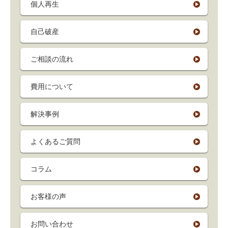
個人再生
自己破産
ご相談の流れ
費用について
解決事例
よくあるご質問
コラム
お客様の声
お問い合わせ