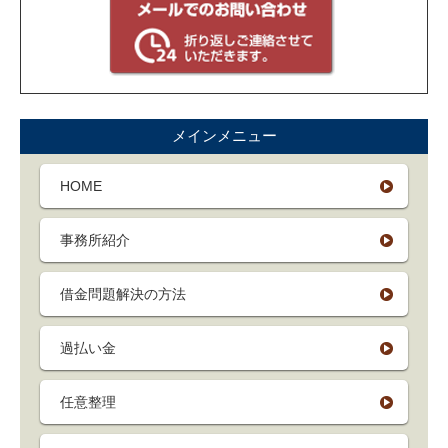
メインメニュー
HOME
事務所紹介
借金問題解決の方法
過払い金
任意整理