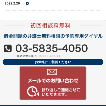
2022.2.26
お気軽にご相談ください