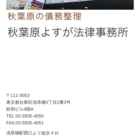
〒111-0053
東京都台東区浅草橋5丁目2番3号
鈴和ビル4階A
TEL:03-5835-4050
FAX:03-5835-4051
浅草橋駅西口より徒歩４分