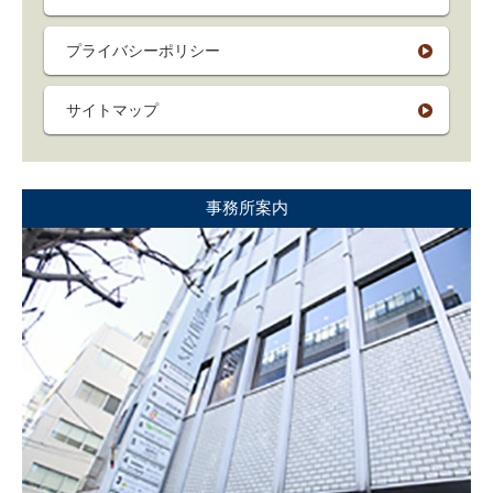
プライバシーポリシー
サイトマップ
事務所案内