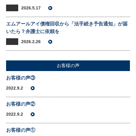
2026.5.17
エムアールアイ債権回収から「法手続き予告通知」が届
いたら？弁護士に依頼を
2026.2.26
お客様の声
お客様の声③
2022.9.2
お客様の声②
2022.9.2
お客様の声①