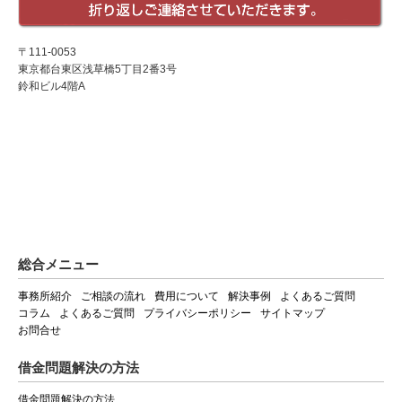
〒111-0053
東京都台東区浅草橋5丁目2番3号
鈴和ビル4階A
総合メニュー
事務所紹介
ご相談の流れ
費用について
解決事例
よくあるご質問
コラム
よくあるご質問
プライバシーポリシー
サイトマップ
お問合せ
借金問題解決の方法
借金問題解決の方法