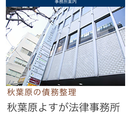
事務所案内