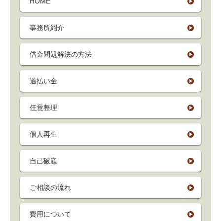
HOME
事務所紹介
借金問題解決の方法
過払い金
任意整理
個人再生
自己破産
ご相談の流れ
費用について