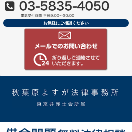
お気軽にご相談ください