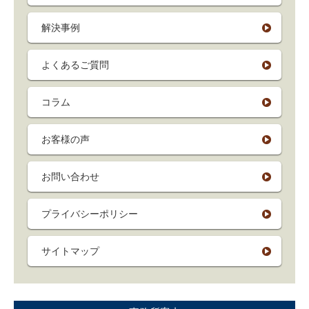
解決事例
よくあるご質問
コラム
お客様の声
お問い合わせ
プライバシーポリシー
サイトマップ