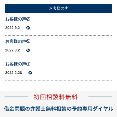
お客様の声
お客様の声③
2022.9.2
お客様の声②
2022.9.2
お客様の声①
2022.2.26