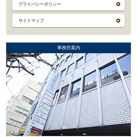
プライバシーポリシー
サイトマップ
事務所案内