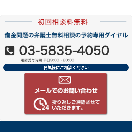
お気軽にご相談ください