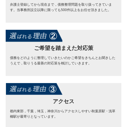
弁護士登録してから現在まで，債務整理問題を取り扱ってきていま
す。当事務所設立以降に限っても500件以上をお任せ頂きました。
ご希望を踏まえた対応策
債務をどのように整理していきたいのかご希望をきちんとお聞きした
うえで，取りうる最善の対応策を検討していきます。
アクセス
都内東部，千葉，埼玉，神奈川からアクセスしやすい秋葉原駅・浅草
橋駅が最寄りとなっています。