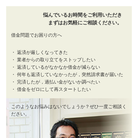
悩んでいるお時間をご利用いただき
まずはお気軽にご相談ください。
借金問題でお困りの方へ
・ 返済が厳しくなってきた
・ 業者からの取り立てをストップしたい
・ 返済しているがなかなか借金が減らない
・ 何年も返済していなかったが，突然請求書が届いた
・ 完済したが，過払い金がないか調べたい
・ 借金をゼロにして再スタートしたい
このようなお悩みはないでしょうか？ぜひ一度ご相談く
ださい。