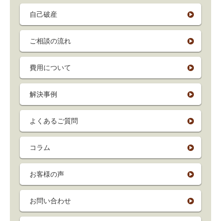
自己破産
ご相談の流れ
費用について
解決事例
よくあるご質問
コラム
お客様の声
お問い合わせ