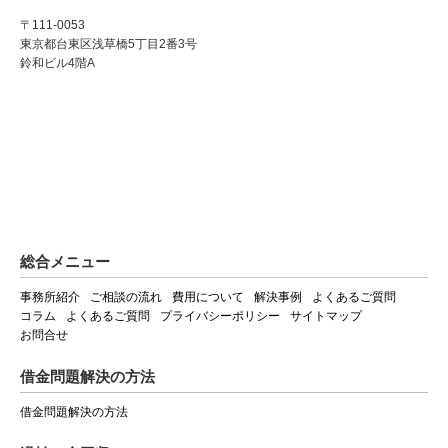
〒111-0053
東京都台東区浅草橋5丁目2番3号
鈴和ビル4階A
総合メニュー
事務所紹介
ご相談の流れ
費用について
解決事例
よくあるご質問
コラム
よくあるご質問
プライバシーポリシー
サイトマップ
お問合せ
借金問題解決の方法
借金問題解決の方法