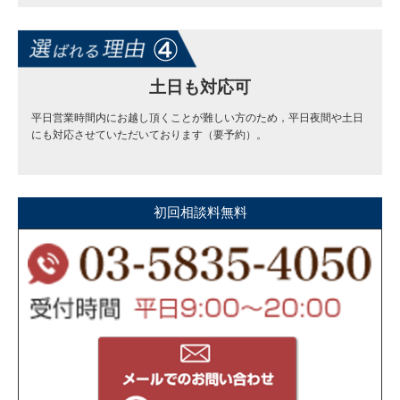
土日も対応可
平日営業時間内にお越し頂くことが難しい方のため，平日夜間や土日
にも対応させていただいております（要予約）。
初回相談料無料