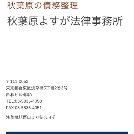
〒111-0053
東京都台東区浅草橋5丁目2番3号
鈴和ビル4階A
TEL:03-5835-4050
FAX:03-5835-4051
浅草橋駅西口より徒歩４分