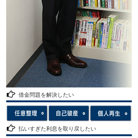
借金問題を解決したい
払いすぎた利息を取り戻したい