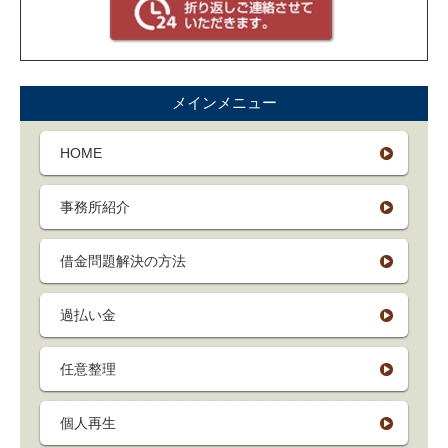
メインメニュー
HOME
事務所紹介
借金問題解決の方法
過払い金
任意整理
個人再生