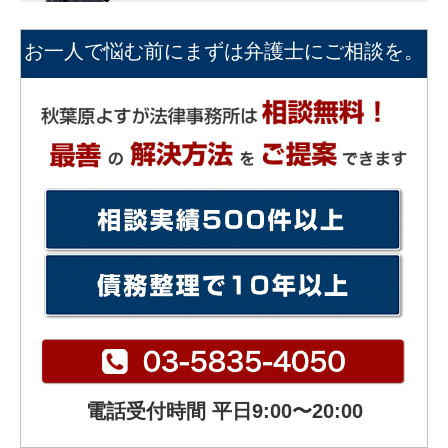
お一人で悩む前にまずは弁護士にご相談を。
電話受付時間 平日9:00〜20:00