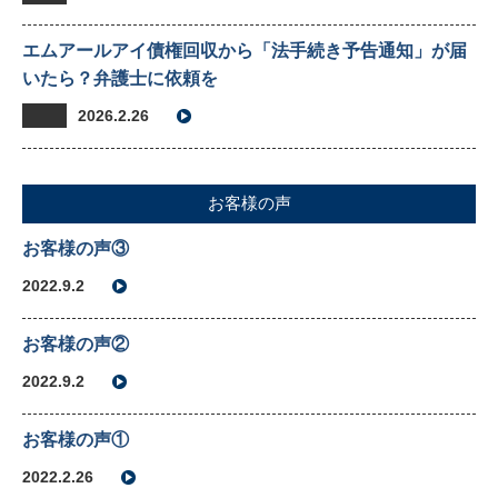
エムアールアイ債権回収から「法手続き予告通知」が届
いたら？弁護士に依頼を
2026.2.26
お客様の声
お客様の声③
2022.9.2
お客様の声②
2022.9.2
お客様の声①
2022.2.26