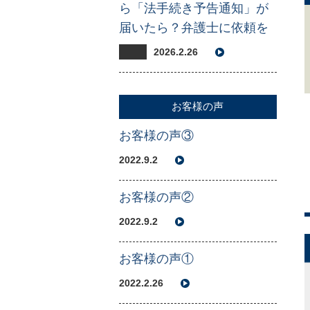
ら「法手続き予告通知」が
届いたら？弁護士に依頼を
2026.2.26
お客様の声
お客様の声③
2022.9.2
お客様の声②
2022.9.2
お客様の声①
2022.2.26