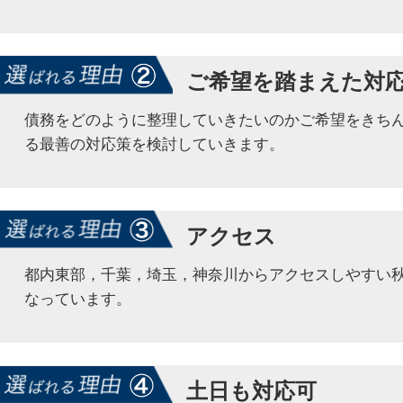
ご希望を踏まえた対
債務をどのように整理していきたいのかご希望をきち
る最善の対応策を検討していきます。
アクセス
都内東部，千葉，埼玉，神奈川からアクセスしやすい
なっています。
土日も対応可