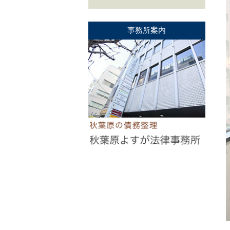
事務所案内