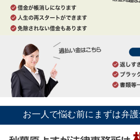
お一人で悩む前にまずは弁護