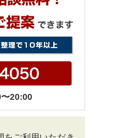
〜20:00
間をご利用いただき