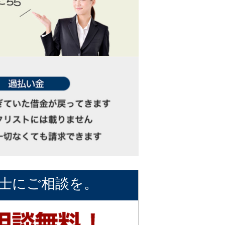
士にご相談を。