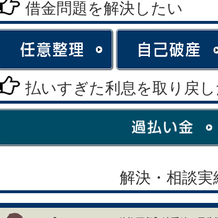
借金問題を解決したい
払いすぎた利息を取り戻し
解決・相談実