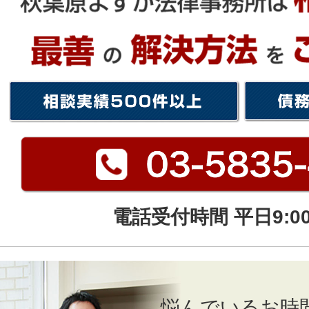
電話受付時間 平日9:00
悩んでいるお時