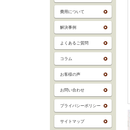
費用について
解決事例
よくあるご質問
コラム
お客様の声
お問い合わせ
プライバシーポリシー
サイトマップ