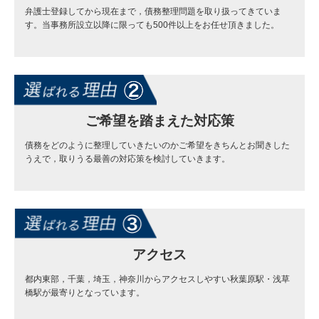
弁護士登録してから現在まで，債務整理問題を取り扱ってきていま
す。当事務所設立以降に限っても500件以上をお任せ頂きました。
ご希望を踏まえた対応策
債務をどのように整理していきたいのかご希望をきちんとお聞きした
うえで，取りうる最善の対応策を検討していきます。
アクセス
都内東部，千葉，埼玉，神奈川からアクセスしやすい秋葉原駅・浅草
橋駅が最寄りとなっています。