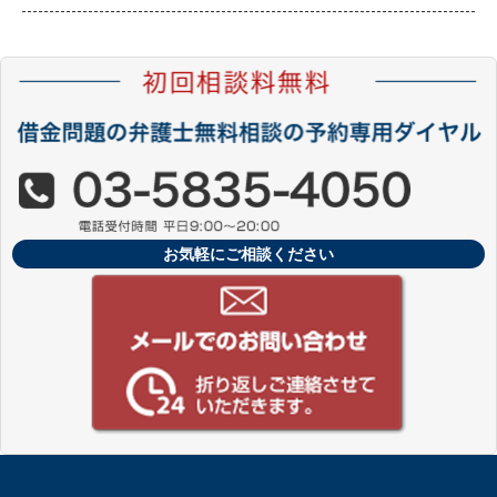
お気軽にご相談ください