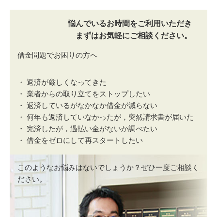
悩んでいるお時間をご利用いただき
まずはお気軽にご相談ください。
借金問題でお困りの方へ
・ 返済が厳しくなってきた
・ 業者からの取り立てをストップしたい
・ 返済しているがなかなか借金が減らない
・ 何年も返済していなかったが，突然請求書が届いた
・ 完済したが，過払い金がないか調べたい
・ 借金をゼロにして再スタートしたい
このようなお悩みはないでしょうか？ぜひ一度ご相談く
ださい。