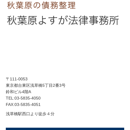
〒111-0053
東京都台東区浅草橋5丁目2番3号
鈴和ビル4階A
TEL:03-5835-4050
FAX:03-5835-4051
浅草橋駅西口より徒歩４分