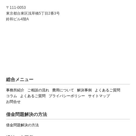
〒111-0053
東京都台東区浅草橋5丁目2番3号
鈴和ビル4階A
総合メニュー
事務所紹介
ご相談の流れ
費用について
解決事例
よくあるご質問
コラム
よくあるご質問
プライバシーポリシー
サイトマップ
お問合せ
借金問題解決の方法
借金問題解決の方法