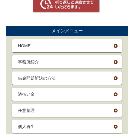
メインメニュー
HOME
事務所紹介
借金問題解決の方法
過払い金
任意整理
個人再生