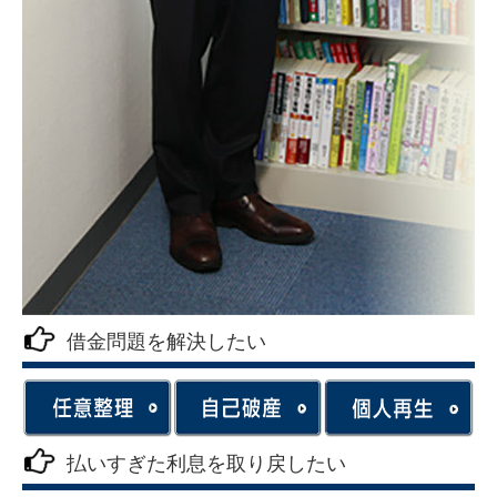
借金問題を解決したい
払いすぎた利息を取り戻したい