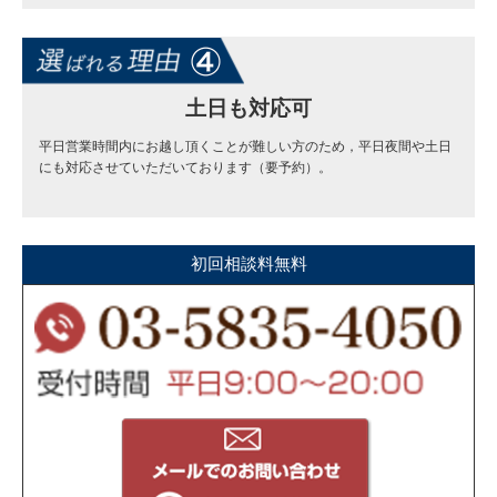
土日も対応可
平日営業時間内にお越し頂くことが難しい方のため，平日夜間や土日
にも対応させていただいております（要予約）。
初回相談料無料