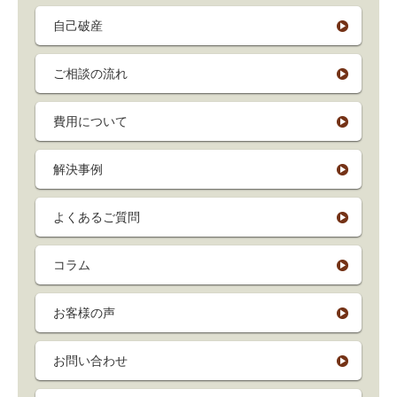
自己破産
ご相談の流れ
費用について
解決事例
よくあるご質問
コラム
お客様の声
お問い合わせ