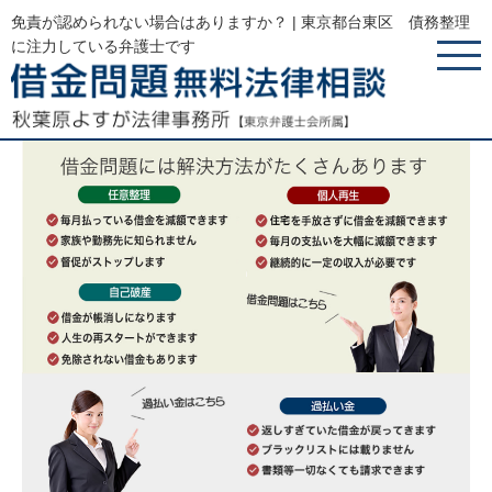
免責が認められない場合はありますか？ | 東京都台東区 債務整理
に注力している弁護士です