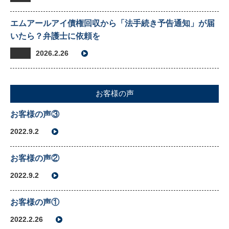
エムアールアイ債権回収から「法手続き予告通知」が届
いたら？弁護士に依頼を
2026.2.26
お客様の声
お客様の声③
2022.9.2
お客様の声②
2022.9.2
お客様の声①
2022.2.26