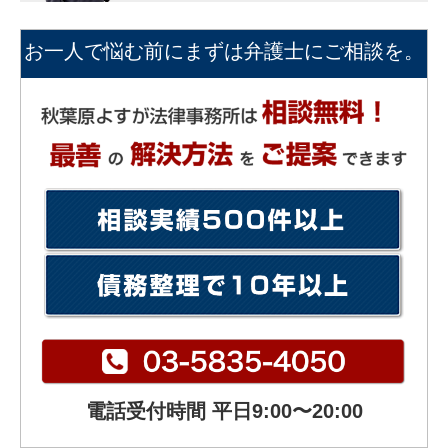
お一人で悩む前にまずは弁護士にご相談を。
電話受付時間 平日9:00〜20:00