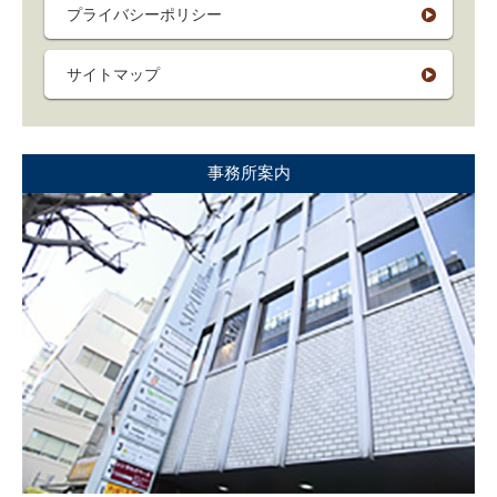
プライバシーポリシー
サイトマップ
事務所案内