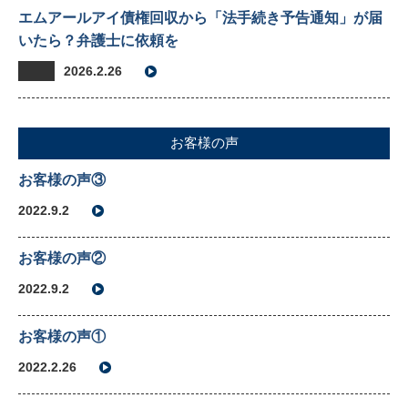
エムアールアイ債権回収から「法手続き予告通知」が届
いたら？弁護士に依頼を
2026.2.26
お客様の声
お客様の声③
2022.9.2
お客様の声②
2022.9.2
お客様の声①
2022.2.26