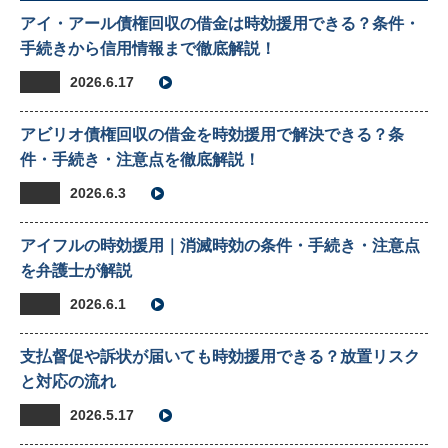
アイ・アール債権回収の借金は時効援用できる？条件・
手続きから信用情報まで徹底解説！
2026.6.17
アビリオ債権回収の借金を時効援用で解決できる？条
件・手続き・注意点を徹底解説！
2026.6.3
アイフルの時効援用｜消滅時効の条件・手続き・注意点
を弁護士が解説
2026.6.1
支払督促や訴状が届いても時効援用できる？放置リスク
と対応の流れ
2026.5.17