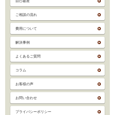
自己破産
ご相談の流れ
費用について
解決事例
よくあるご質問
コラム
お客様の声
お問い合わせ
プライバシーポリシー