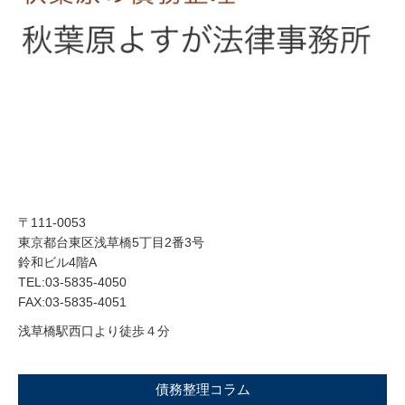
〒111-0053
東京都台東区浅草橋5丁目2番3号
鈴和ビル4階A
TEL:03-5835-4050
FAX:03-5835-4051
浅草橋駅西口より徒歩４分
債務整理コラム