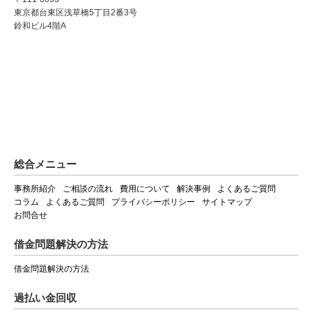
東京都台東区浅草橋5丁目2番3号
鈴和ビル4階A
総合メニュー
事務所紹介
ご相談の流れ
費用について
解決事例
よくあるご質問
コラム
よくあるご質問
プライバシーポリシー
サイトマップ
お問合せ
借金問題解決の方法
借金問題解決の方法
過払い金回収