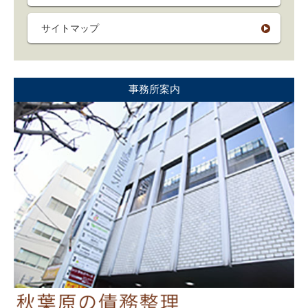
サイトマップ
事務所案内