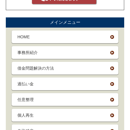
メインメニュー
HOME
事務所紹介
借金問題解決の方法
過払い金
任意整理
個人再生