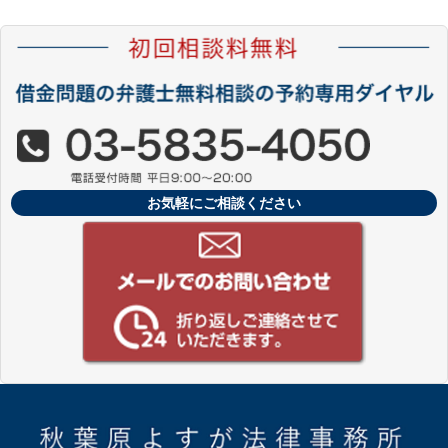
お気軽にご相談ください