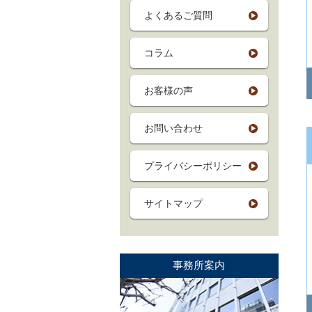
よくあるご質問
コラム
お客様の声
お問い合わせ
プライバシーポリシー
サイトマップ
事務所案内