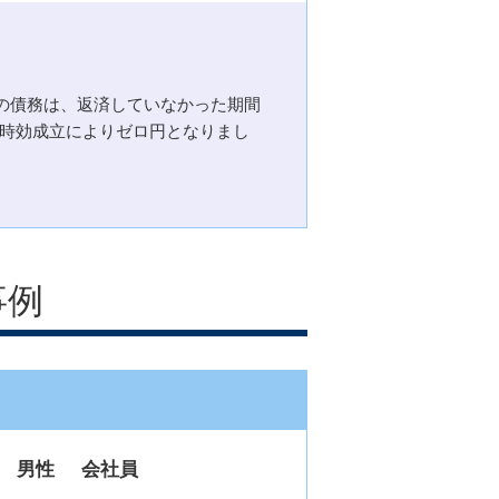
の債務は、返済していなかった期間
、時効成立によりゼロ円となりまし
事例
男性
会社員