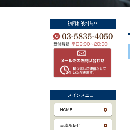
初回相談料無料
メインメニュー
HOME
事務所紹介