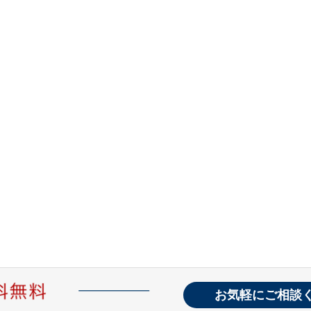
お気軽にご相談