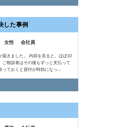
決した事例
女性
会社員
届きました。 内容を見ると、ほぼ10
。ご相談者はその後もずっと支払って
っておくと貸付が時効になっ...