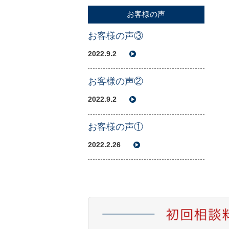
お客様の声
お客様の声③
2022.9.2
お客様の声②
2022.9.2
お客様の声①
2022.2.26