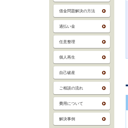
借金問題解決の方法
過払い金
任意整理
個人再生
自己破産
ご相談の流れ
費用について
解決事例