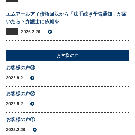
エムアールアイ債権回収から「法手続き予告通知」が届
いたら？弁護士に依頼を
2026.2.26
お客様の声
お客様の声③
2022.9.2
お客様の声②
2022.9.2
お客様の声①
2022.2.26