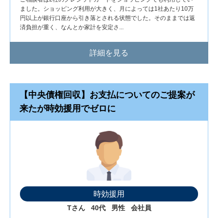
ました。ショッピング利用が大きく、月によっては1社あたり10万
円以上が銀行口座から引き落とされる状態でした。そのままでは返
済負担が重く、なんとか家計を安定さ...
詳細を見る
【中央債権回収】お支払についてのご提案が
来たが時効援用でゼロに
時効援用
Tさん
40代
男性
会社員