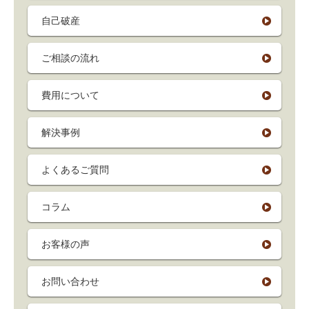
自己破産
ご相談の流れ
費用について
解決事例
よくあるご質問
コラム
お客様の声
お問い合わせ