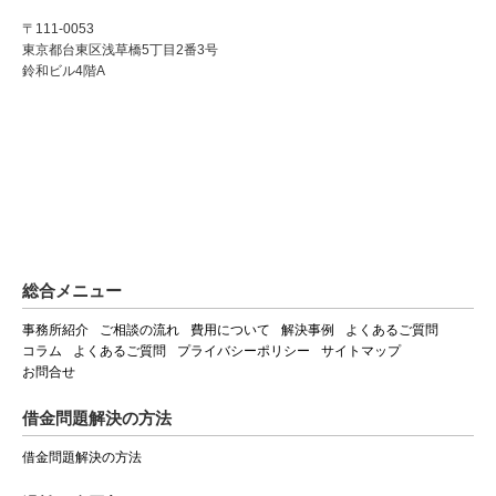
〒111-0053
東京都台東区浅草橋5丁目2番3号
鈴和ビル4階A
総合メニュー
事務所紹介
ご相談の流れ
費用について
解決事例
よくあるご質問
コラム
よくあるご質問
プライバシーポリシー
サイトマップ
お問合せ
借金問題解決の方法
借金問題解決の方法