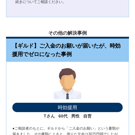
続きについてご相談ください。
その他の解決事例
【ギルド】ご入金のお願いが届いたが、時効
援用でゼロになった事例
時効援用
Tさん
60代
男性
自営
●ご相談者のもとに、ギルドから「ご入金のお願い」という書類が
届きました。その書類によると、借りた元金は30万円弱でしたが、