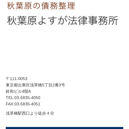
〒111-0053
東京都台東区浅草橋5丁目2番3号
鈴和ビル4階A
TEL:03-5835-4050
FAX:03-5835-4051
浅草橋駅西口より徒歩４分