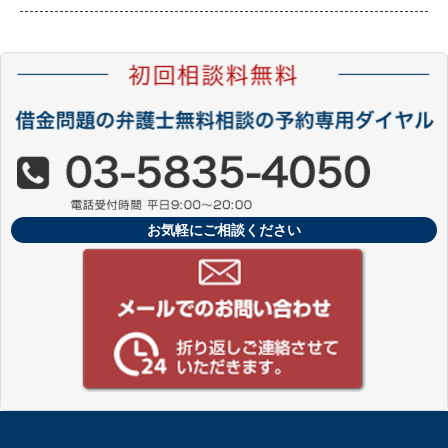
お気軽にご相談ください