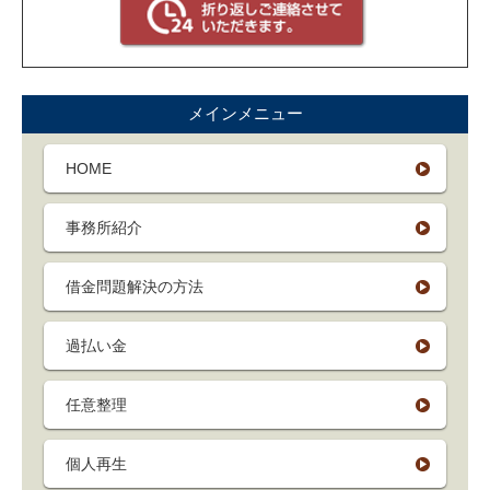
メインメニュー
HOME
事務所紹介
借金問題解決の方法
過払い金
任意整理
個人再生