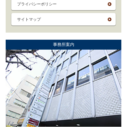
プライバシーポリシー
サイトマップ
事務所案内