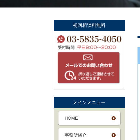
初回相談料無料
メインメニュー
HOME
事務所紹介