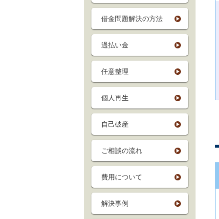
借金問題解決の方法
過払い金
任意整理
個人再生
自己破産
ご相談の流れ
費用について
解決事例