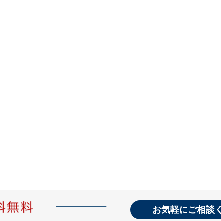
お気軽にご相談