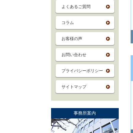
よくあるご質問
コラム
お客様の声
お問い合わせ
プライバシーポリシー
サイトマップ
事務所案内