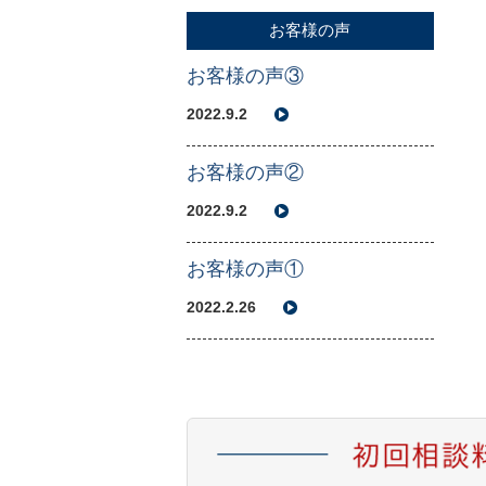
お客様の声
お客様の声③
2022.9.2
お客様の声②
2022.9.2
お客様の声①
2022.2.26