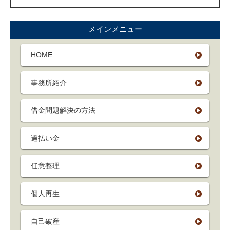
メインメニュー
HOME
事務所紹介
借金問題解決の方法
過払い金
任意整理
個人再生
自己破産