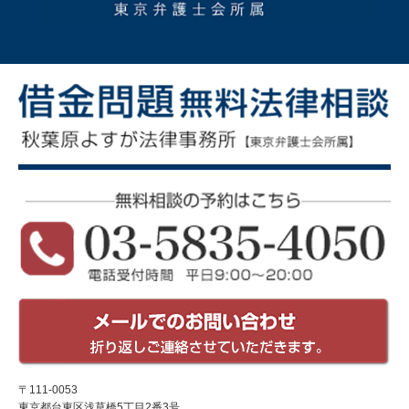
〒111-0053
東京都台東区浅草橋5丁目2番3号