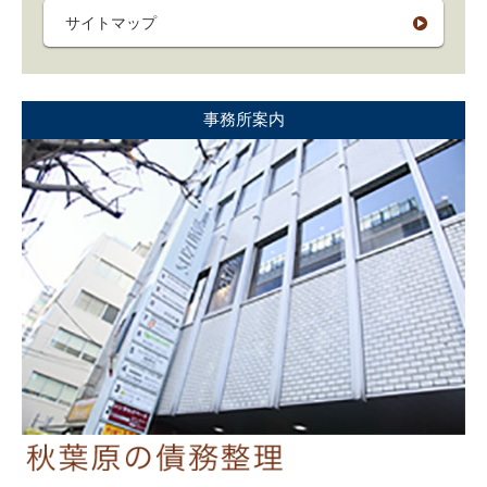
サイトマップ
事務所案内