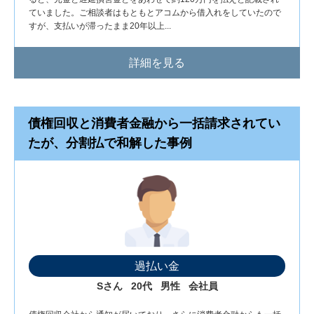
ていました。ご相談者はもともとアコムから借入れをしていたので
すが、支払いが滞ったまま20年以上...
詳細を見る
債権回収と消費者金融から一括請求されてい
たが、分割払で和解した事例
過払い金
Sさん
20代
男性
会社員