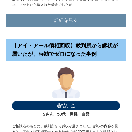
ユニマットから借入れた借金でしたが、...
詳細を見る
【アイ・アール債権回収】裁判所から訴状が
届いたが、時効でゼロになった事例
過払い金
Sさん
50代
男性
自営
ご相談者のもとに、裁判所から訴状が届きました。訴状の内容を見
ると、元金と遅延損害金とをあわせて約120万円を払えと記載され