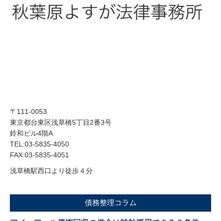
〒111-0053
東京都台東区浅草橋5丁目2番3号
鈴和ビル4階A
TEL:03-5835-4050
FAX:03-5835-4051
浅草橋駅西口より徒歩４分
債務整理コラム