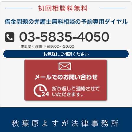
お気軽にご相談ください