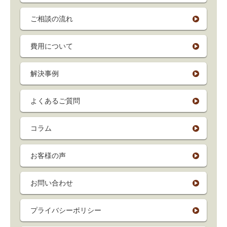
ご相談の流れ
費用について
解決事例
よくあるご質問
コラム
お客様の声
お問い合わせ
プライバシーポリシー