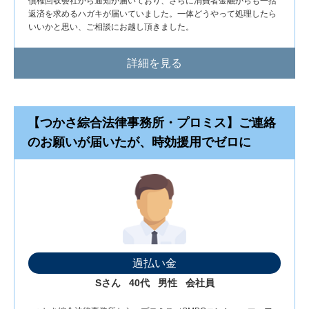
債権回収会社から通知が届いており、さらに消費者金融からも一括
返済を求めるハガキが届いていました。一体どうやって処理したら
いいかと思い、ご相談にお越し頂きました。
詳細を見る
【つかさ綜合法律事務所・プロミス】ご連絡
のお願いが届いたが、時効援用でゼロに
過払い金
Sさん
40代
男性
会社員