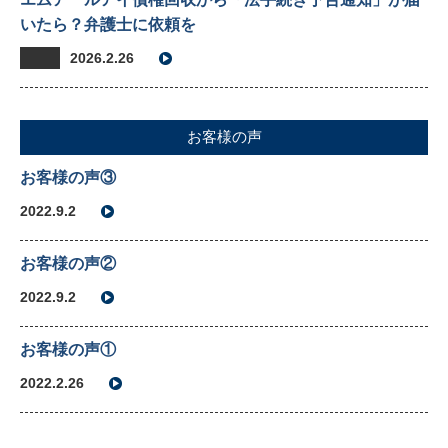
いたら？弁護士に依頼を
2026.2.26
お客様の声
お客様の声③
2022.9.2
お客様の声②
2022.9.2
お客様の声①
2022.2.26