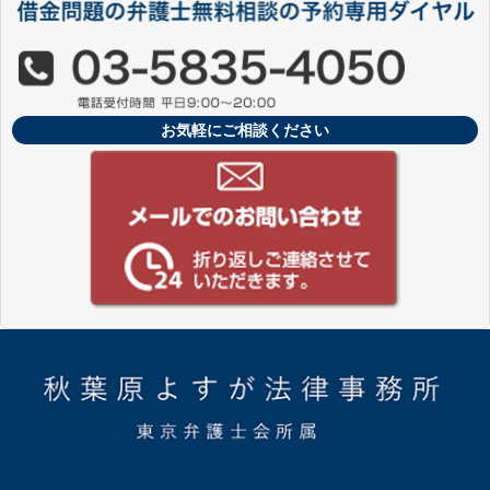
お気軽にご相談ください