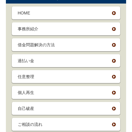
HOME
事務所紹介
借金問題解決の方法
過払い金
任意整理
個人再生
自己破産
ご相談の流れ