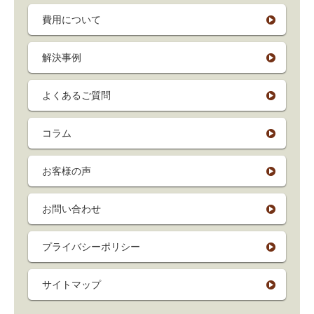
費用について
解決事例
よくあるご質問
コラム
お客様の声
お問い合わせ
プライバシーポリシー
サイトマップ