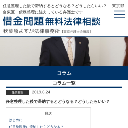
任意整理した後で滞納するとどうなる？どうしたらいい？ ｜東京都
台東区 債務整理に注力している弁護士です
コラム
コラム一覧
2019.6.24
任意整理
任意整理した後で滞納するとどうなる？どうしたらいい？
目次
はじめに
任意整理後に滞納したらどうなる？