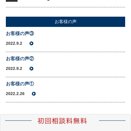
お客様の声
お客様の声③
2022.9.2
お客様の声②
2022.9.2
お客様の声①
2022.2.26