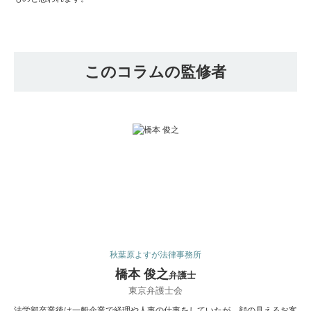
このコラムの監修者
秋葉原よすが法律事務所
橋本 俊之
弁護士
東京弁護士会
法学部卒業後は一般企業で経理や人事の仕事をしていたが、顔の見えるお客