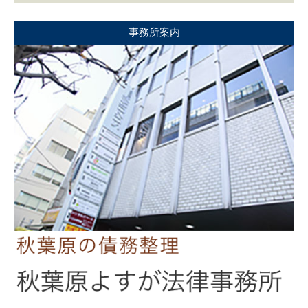
事務所案内