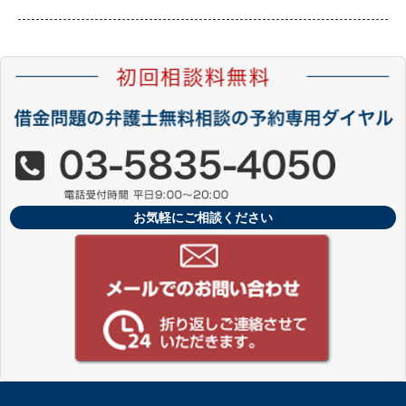
お気軽にご相談ください