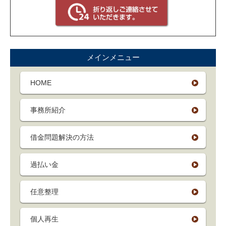
メインメニュー
HOME
事務所紹介
借金問題解決の方法
過払い金
任意整理
個人再生