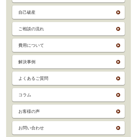
自己破産
ご相談の流れ
費用について
解決事例
よくあるご質問
コラム
お客様の声
お問い合わせ