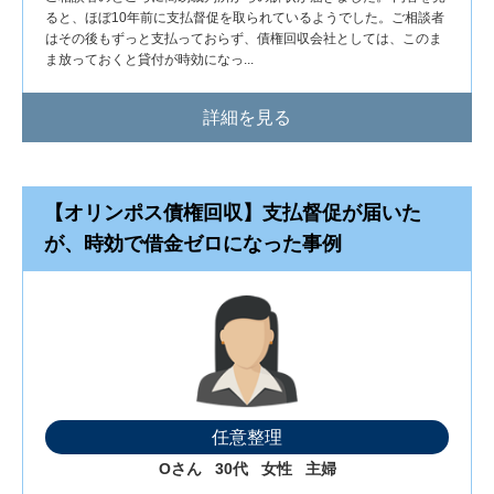
ると、ほぼ10年前に支払督促を取られているようでした。ご相談者
はその後もずっと支払っておらず、債権回収会社としては、このま
ま放っておくと貸付が時効になっ...
詳細を見る
【オリンポス債権回収】支払督促が届いた
が、時効で借金ゼロになった事例
任意整理
Oさん
30代
女性
主婦