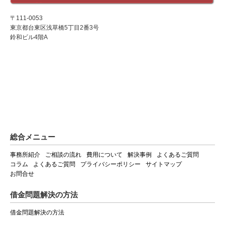
〒111-0053
東京都台東区浅草橋5丁目2番3号
鈴和ビル4階A
総合メニュー
事務所紹介
ご相談の流れ
費用について
解決事例
よくあるご質問
コラム
よくあるご質問
プライバシーポリシー
サイトマップ
お問合せ
借金問題解決の方法
借金問題解決の方法