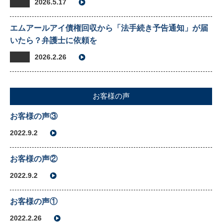
2026.5.17
エムアールアイ債権回収から「法手続き予告通知」が届
いたら？弁護士に依頼を
2026.2.26
お客様の声
お客様の声③
2022.9.2
お客様の声②
2022.9.2
お客様の声①
2022.2.26