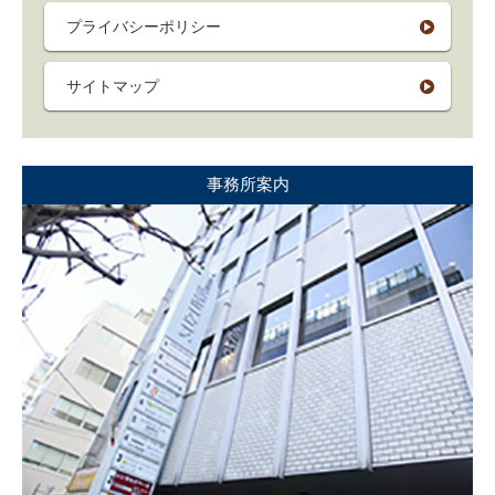
プライバシーポリシー
サイトマップ
事務所案内