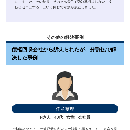
にしました。その結果、その支払督促で強制執行はしない、支
払はゼロとする、という内容で示談が成立しました。
その他の解決事例
債権回収会社から訴えられたが、分割払で解
決した事例
任意整理
Hさん
40代
女性
会社員
ご相談者のところに簡易裁判所からの訴状が届きました。 内容を見