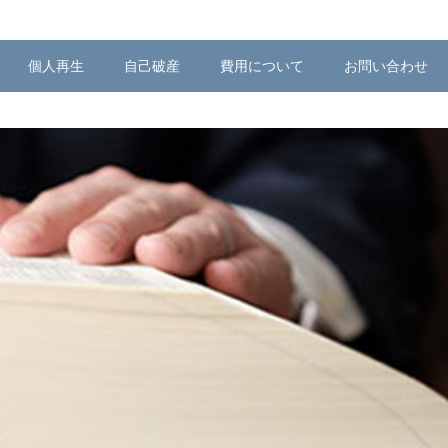
個人再生
自己破産
費用について
お問い合わせ