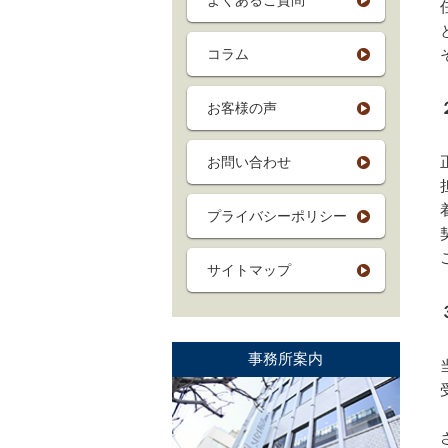
よくあるご質問
コラム
お客様の声
お問い合わせ
プライバシーポリシー
サイトマップ
事務所案内