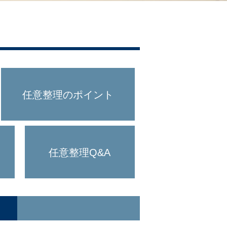
任意整理のポイント
任意整理Q&A