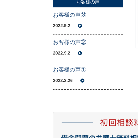
お客様の声
お客様の声③
2022.9.2
お客様の声②
2022.9.2
お客様の声①
2022.2.26