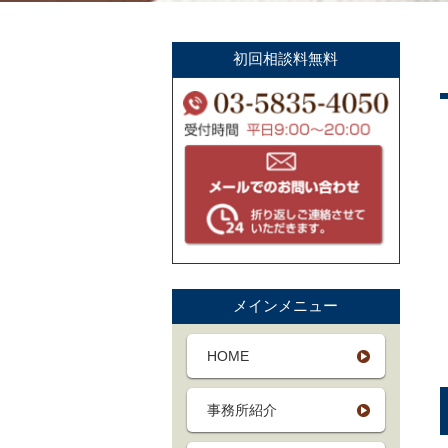
初回相談料無料
メインメニュー
HOME
事務所紹介