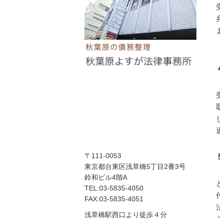
〒111-0053
東京都台東区浅草橋5丁目2番3号
鈴和ビル4階A
TEL:03-5835-4050
FAX:03-5835-4051
浅草橋駅西口より徒歩４分