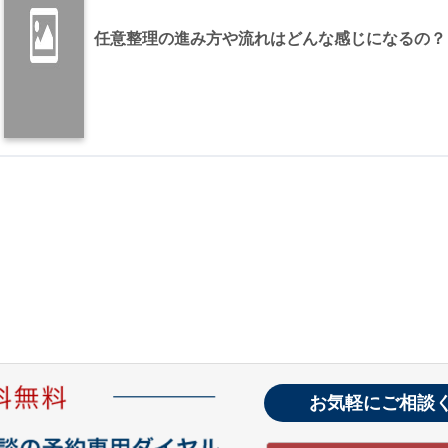
任意整理の進み方や流れはどんな感じになるの？
お気軽にご相談