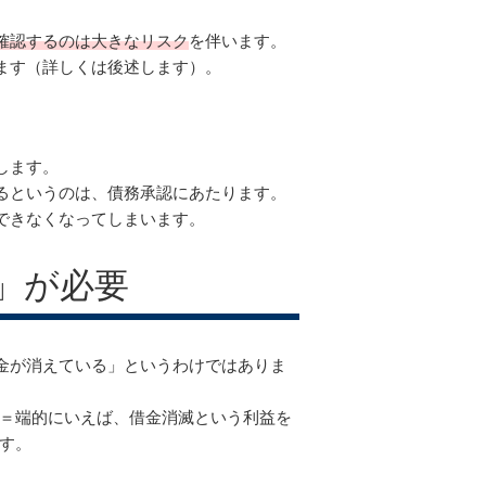
確認するのは大きなリスク
を伴います。
ます（詳しくは後述します）。
します。
るというのは、債務承認にあたります。
できなくなってしまいます。
）
」が必要
金が消えている」というわけではありま
(＝端的にいえば、借金消滅という利益を
す。