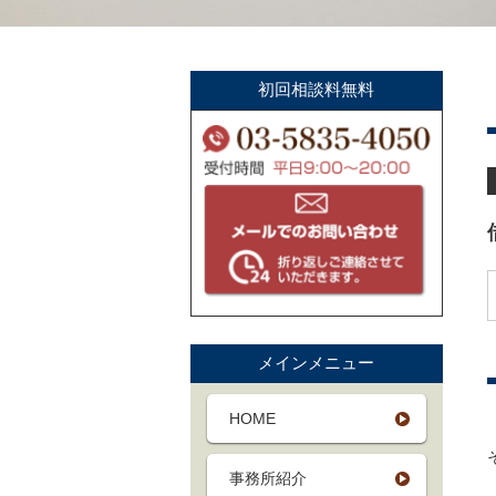
初回相談料無料
メインメニュー
HOME
事務所紹介