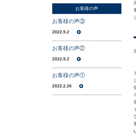
お客様の声
お客様の声③
2022.9.2
お客様の声②
2022.9.2
お客様の声①
2022.2.26