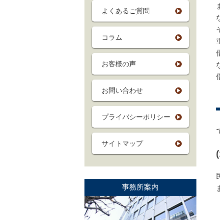
よくあるご質問
コラム
お客様の声
お問い合わせ
プライバシーポリシー
サイトマップ
事務所案内