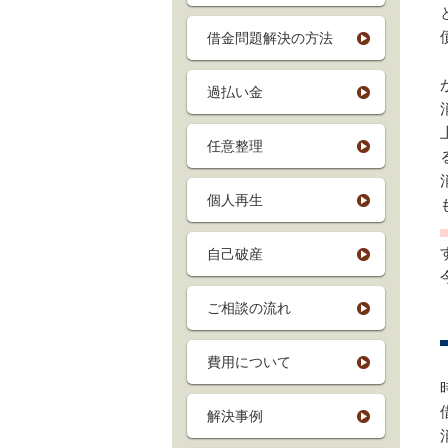
借金問題解決の方法
過払い金
任意整理
個人再生
自己破産
ご相談の流れ
費用について
解決事例