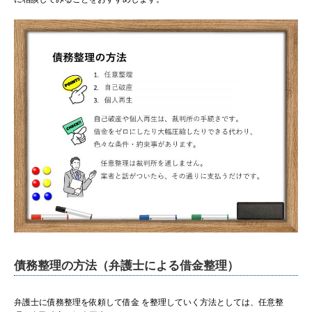
債務整理の方法（弁護士による借金整理）
弁護士に債務整理を依頼して借金 を整理していく方法としては、任意整