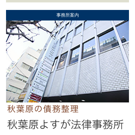
事務所案内