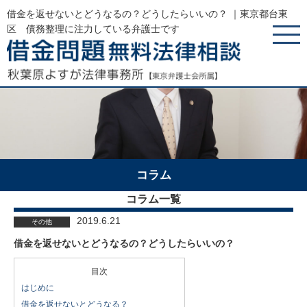
借金を返せないとどうなるの？どうしたらいいの？ ｜東京都台東
区 債務整理に注力している弁護士です
コラム
コラム一覧
2019.6.21
その他
借金を返せないとどうなるの？どうしたらいいの？
目次
はじめに
借金を返せないとどうなる？