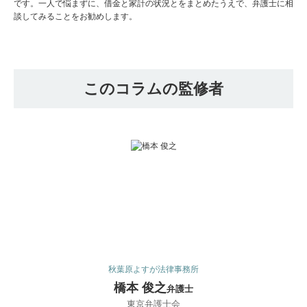
です。一人で悩まずに、借金と家計の状況とをまとめたうえで、弁護士に相
談してみることをお勧めします。
このコラムの監修者
秋葉原よすが法律事務所
橋本 俊之
弁護士
東京弁護士会