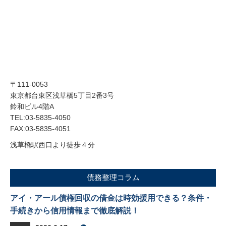
〒111-0053
東京都台東区浅草橋5丁目2番3号
鈴和ビル4階A
TEL:03-5835-4050
FAX:03-5835-4051
浅草橋駅西口より徒歩４分
債務整理コラム
アイ・アール債権回収の借金は時効援用できる？条件・
手続きから信用情報まで徹底解説！