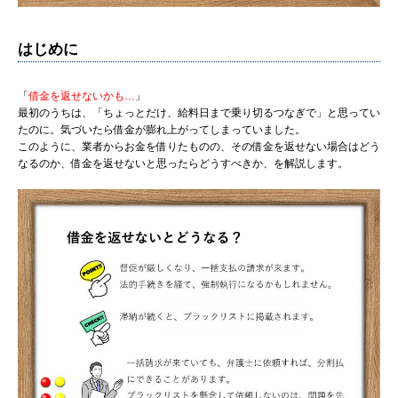
はじめに
「
借金を返せないかも…
」
最初のうちは、「ちょっとだけ、給料日まで乗り切るつなぎで」と思ってい
たのに。気づいたら借金が膨れ上がってしまっていました。
このように、業者からお金を借りたものの、その借金を返せない場合はどう
なるのか、借金を返せないと思ったらどうすべきか、を解説します。