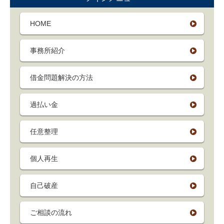
HOME
事務所紹介
借金問題解決の方法
過払い金
任意整理
個人再生
自己破産
ご相談の流れ