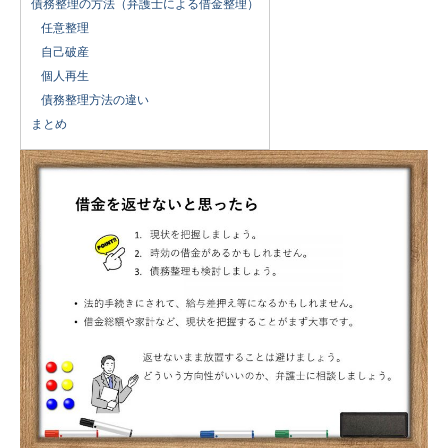
債務整理の方法（弁護士による借金整理）
任意整理
自己破産
個人再生
債務整理方法の違い
まとめ