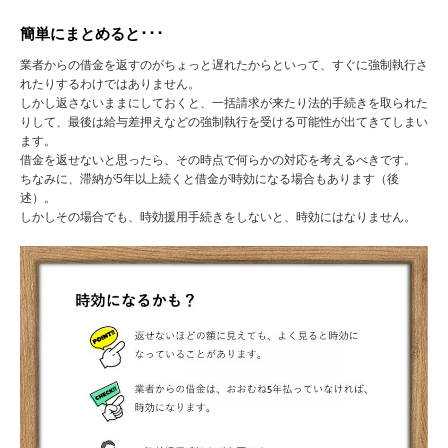
簡単にまとめると･･･
業者からの借金を返すのがちょっと遅れたからといって、すぐに強制執行さ
れたりするわけではありません。
しかし返さないままにしておくと、一括請求が来たり法的手続きを取られた
りして、最後は給与差押えなどの強制執行を受ける可能性が出てきてしまい
ます。
借金を返せないと思ったら、その時点で何らかの対応を考えるべきです。
ちなみに、滞納が5年以上続くと借金が時効になる場合もあります（後
述）。
しかしその場合でも、時効援用手続きをしないと、時効にはなりません。