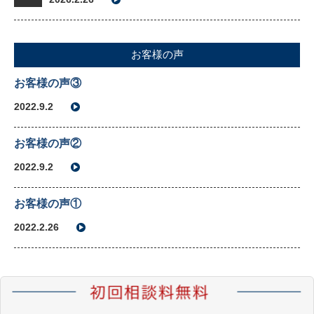
お客様の声
お客様の声③
2022.9.2
お客様の声②
2022.9.2
お客様の声①
2022.2.26