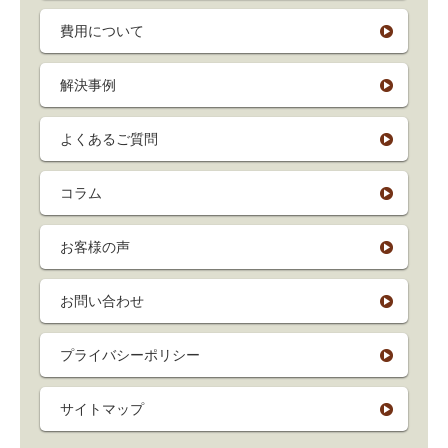
費用について
解決事例
よくあるご質問
コラム
お客様の声
お問い合わせ
プライバシーポリシー
サイトマップ