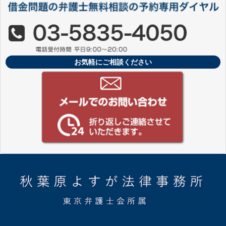
お気軽にご相談ください