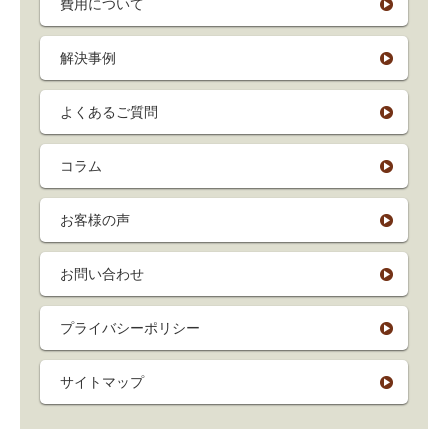
費用について
解決事例
よくあるご質問
コラム
お客様の声
お問い合わせ
プライバシーポリシー
サイトマップ