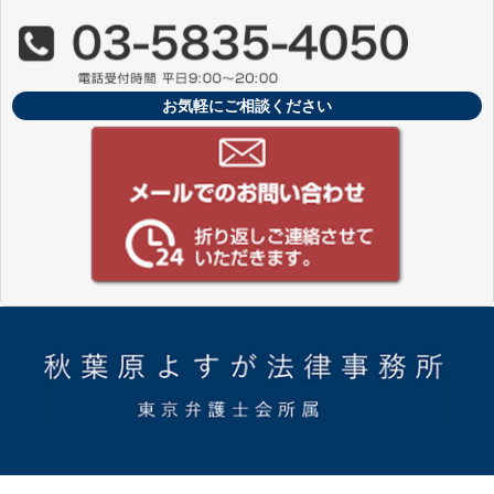
お気軽にご相談ください