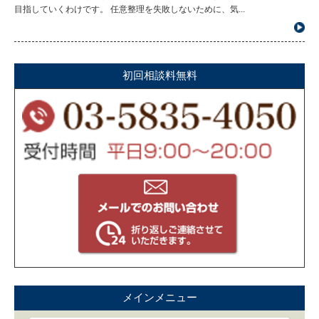
目指していくわけです。 任意整理を失敗しないために、気...
初回相談料無料
メインメニュー