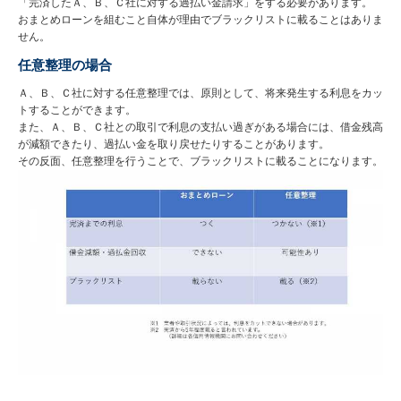
「完済したＡ、Ｂ、Ｃ社に対する過払い金請求」をする必要があります。
おまとめローンを組むこと自体が理由でブラックリストに載ることはありま
せん。
任意整理の場合
Ａ、Ｂ、Ｃ社に対する任意整理では、原則として、将来発生する利息をカッ
トすることができます。
また、Ａ、Ｂ、Ｃ社との取引で利息の支払い過ぎがある場合には、借金残高
が減額できたり、過払い金を取り戻せたりすることがあります。
その反面、任意整理を行うことで、ブラックリストに載ることになります。