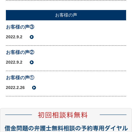
お客様の声
お客様の声③
2022.9.2
お客様の声②
2022.9.2
お客様の声①
2022.2.26