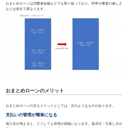
おまとめローンは消費者金融などでも取り扱っており、利率や審査の厳しさ
などは各社で異なります。
おまとめローンのメリット
おまとめローンの主なメリットとしては、次のようなものがあります。
支払いの管理が簡単になる
借入先が増えると、どうしても管理が煩雑になります。返済日・引落し日が