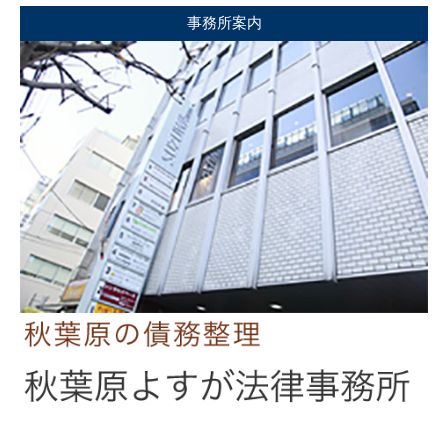
事務所案内