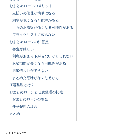
おまとめローンのメリット
支払いの管理が簡単になる
利率が低くなる可能性がある
月々の返済額が低くなる可能性がある
ブラックリストに載らない
おまとめローンの注意点
審査が厳しい
利息があまり下がらないかもしれない
返済期間が長くなる可能性がある
追加借入れができない
まとめた意味がなくなるかも
任意整理とは？
おまとめローンと任意整理の比較
おまとめローンの場合
任意整理の場合
まとめ
はじめに