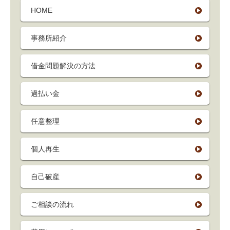
HOME
事務所紹介
借金問題解決の方法
過払い金
任意整理
個人再生
自己破産
ご相談の流れ