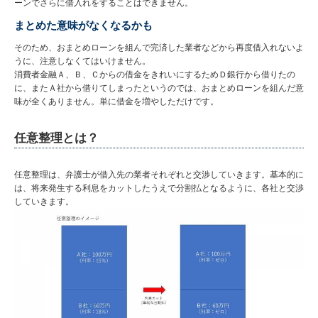
ーンでさらに借入れをすることはできません。
まとめた意味がなくなるかも
そのため、おまとめローンを組んで完済した業者などから再度借入れないよ
うに、注意しなくてはいけません。
消費者金融Ａ、Ｂ、Ｃからの借金をきれいにするためＤ銀行から借りたの
に、またＡ社から借りてしまったというのでは、おまとめローンを組んだ意
味が全くありません。単に借金を増やしただけです。
任意整理とは？
任意整理は、弁護士が借入先の業者それぞれと交渉していきます。基本的に
は、将来発生する利息をカットしたうえで分割払となるように、各社と交渉
していきます。