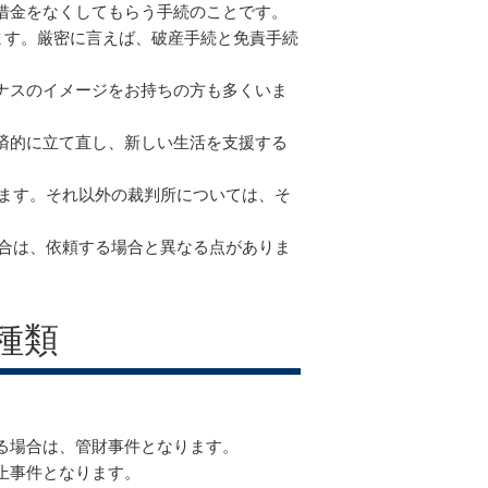
借金をなくしてもらう手続のことです。
ます。厳密に言えば、破産手続と免責手続
ナスのイメージをお持ちの方も多くいま
済的に立て直し、新しい生活を支援する
ます。それ以外の裁判所については、そ
合は、依頼する場合と異なる点がありま
種類
る場合は、管財事件となります。
止事件となります。