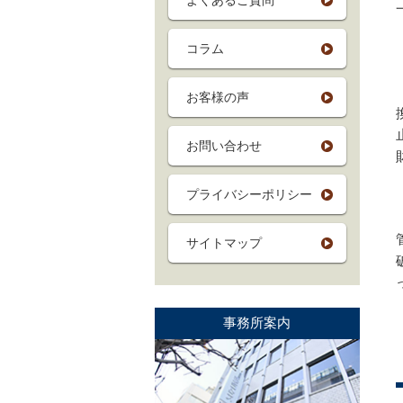
よくあるご質問
コラム
お客様の声
お問い合わせ
プライバシーポリシー
サイトマップ
事務所案内