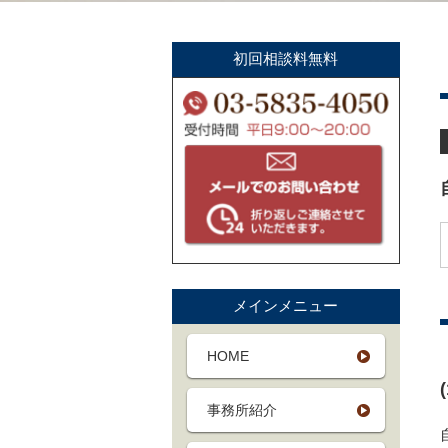
初回相談料無料
メインメニュー
HOME
事務所紹介