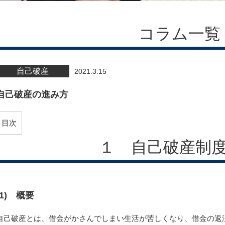
コラム一覧
自己破産
2021.3.15
自己破産の進み方
目次
１ 自己破産制
(1) 概要
自己破産とは、借金がかさんでしまい生活が苦しくなり、借金の返