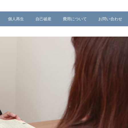
個人再生
自己破産
費用について
お問い合わせ