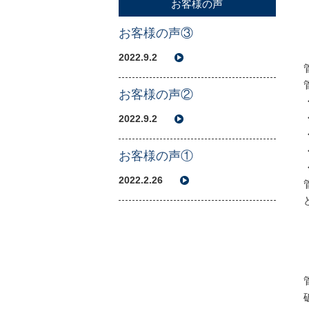
お客様の声
お客様の声③
2022.9.2
お客様の声②
2022.9.2
お客様の声①
2022.2.26