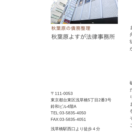
〒111-0053
東京都台東区浅草橋5丁目2番3号
鈴和ビル4階A
TEL:03-5835-4050
FAX:03-5835-4051
浅草橋駅西口より徒歩４分