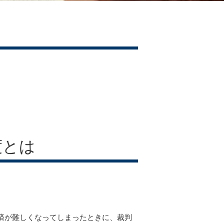
度とは
済が難しくなってしまったときに、裁判