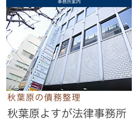
事務所案内