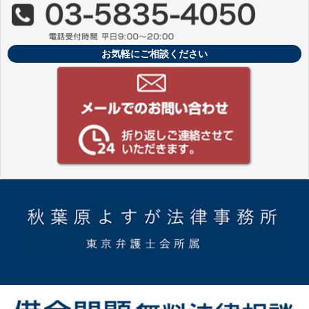
お気軽にご相談ください