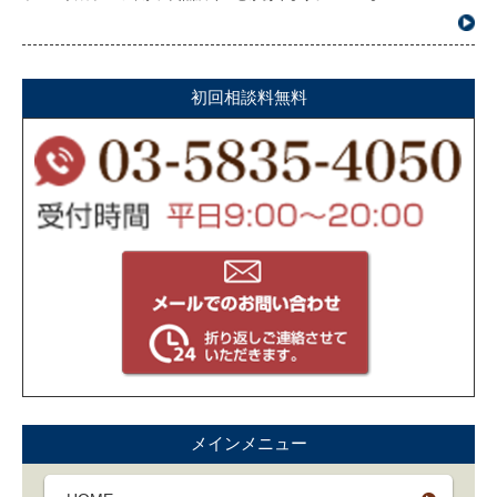
初回相談料無料
メインメニュー