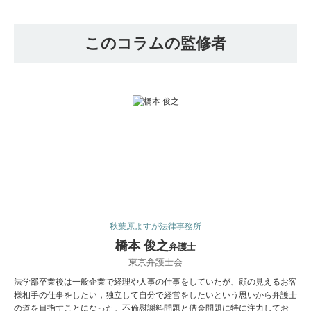
このコラムの監修者
秋葉原よすが法律事務所
橋本 俊之
弁護士
東京弁護士会
法学部卒業後は一般企業で経理や人事の仕事をしていたが、顔の見えるお客
様相手の仕事をしたい，独立して自分で経営をしたいという思いから弁護士
の道を目指すことになった。不倫慰謝料問題と借金問題に特に注力してお