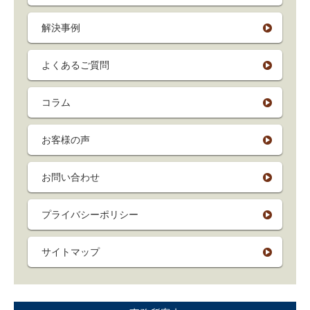
解決事例
よくあるご質問
コラム
お客様の声
お問い合わせ
プライバシーポリシー
サイトマップ