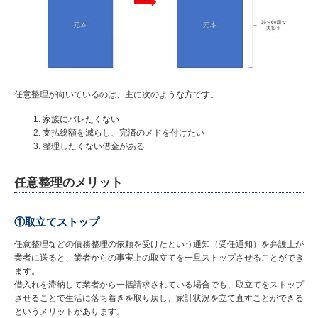
任意整理が向いているのは、主に次のような方です。
家族にバレたくない
支払総額を減らし、完済のメドを付けたい
整理したくない借金がある
任意整理のメリット
①取立てストップ
任意整理などの債務整理の依頼を受けたという通知（受任通知）を弁護士が
業者に送ると、業者からの事実上の取立てを一旦ストップさせることができ
ます。
借入れを滞納して業者から一括請求されている場合でも、取立てをストップ
させることで生活に落ち着きを取り戻し、家計状況を立て直すことができる
というメリットがあります。