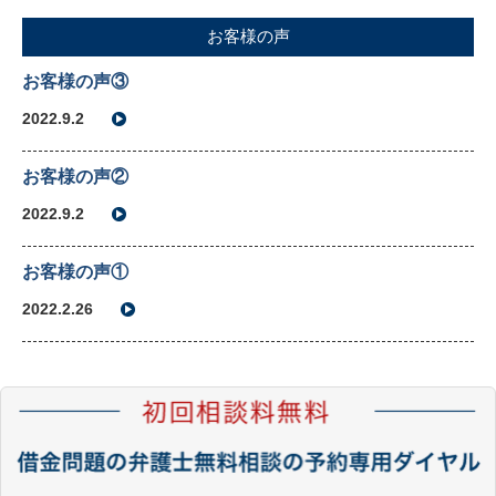
お客様の声
お客様の声③
2022.9.2
お客様の声②
2022.9.2
お客様の声①
2022.2.26