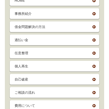
HOME
事務所紹介
借金問題解決の方法
過払い金
任意整理
個人再生
自己破産
ご相談の流れ
費用について