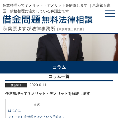
任意整理って？メリット・デメリットを解説します ｜東京都台東
区 債務整理に注力している弁護士です
コラム
コラム一覧
2020.6.11
任意整理
任意整理って？メリット・デメリットを解説します
目次
はじめに
そもそも任意整理とはどういう手続き？