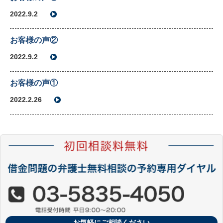
2022.9.2
お客様の声②
2022.9.2
お客様の声①
2022.2.26
お気軽にご相談ください