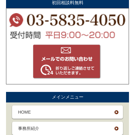
初回相談料無料
メインメニュー
HOME
事務所紹介