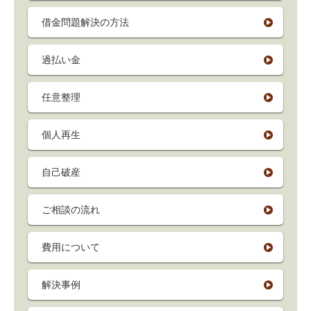
借金問題解決の方法
過払い金
任意整理
個人再生
自己破産
ご相談の流れ
費用について
解決事例