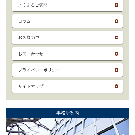
よくあるご質問
コラム
お客様の声
お問い合わせ
プライバシーポリシー
サイトマップ
事務所案内