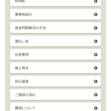
HOME
事務所紹介
借金問題解決の方法
過払い金
任意整理
個人再生
自己破産
ご相談の流れ
費用について