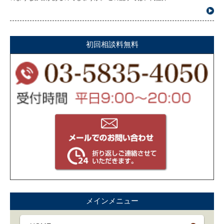
初回相談料無料
メインメニュー