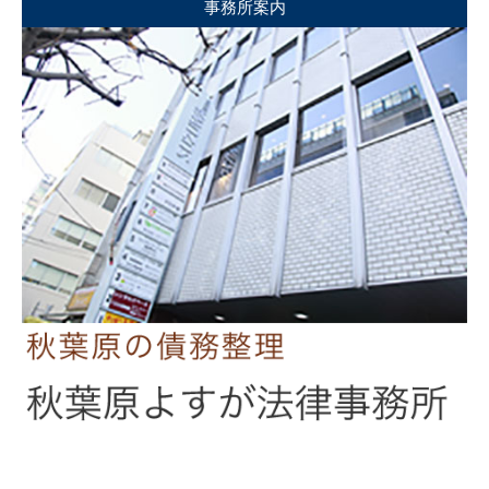
事務所案内