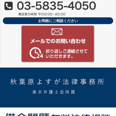
お気軽にご相談ください