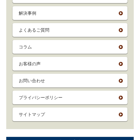
解決事例
よくあるご質問
コラム
お客様の声
お問い合わせ
プライバシーポリシー
サイトマップ