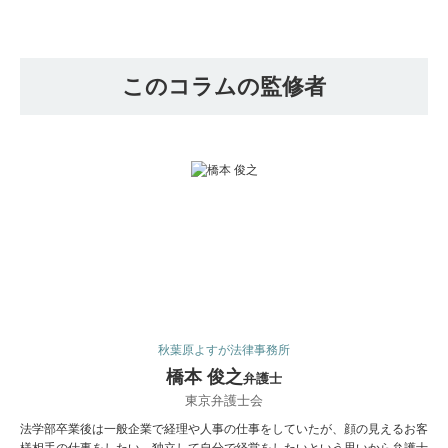
このコラムの監修者
秋葉原よすが法律事務所
橋本 俊之
弁護士
東京弁護士会
法学部卒業後は一般企業で経理や人事の仕事をしていたが、顔の見えるお客