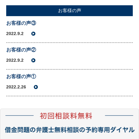
お客様の声
お客様の声③
2022.9.2
お客様の声②
2022.9.2
お客様の声①
2022.2.26